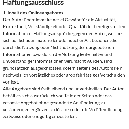
Haftungsausschluss
1. Inhalt des Onlineangebotes
Der Autor übernimmt keinerlei Gewähr für die Aktualität,
Korrektheit, Vollständigkeit oder Qualität der bereitgestellten
Informationen. Haftungsansprüche gegen den Autor, welche
sich auf Schäden materieller oder ideeller Art beziehen, die
durch die Nutzung oder Nichtnutzung der dargebotenen
Informationen bzw. durch die Nutzung fehlerhafter und
unvollständiger Informationen verursacht wurden, sind
grundsätzlich ausgeschlossen, sofern seitens des Autors kein
nachweislich vorsätzliches oder grob fahrlässiges Verschulden
vorliegt.
Alle Angebote sind freibleibend und unverbindlich. Der Autor
behält es sich ausdrücklich vor, Teile der Seiten oder das
gesamte Angebot ohne gesonderte Ankündigung zu
verändern, zu ergänzen, zu löschen oder die Veröffentlichung
zeitweise oder endgültig einzustellen.