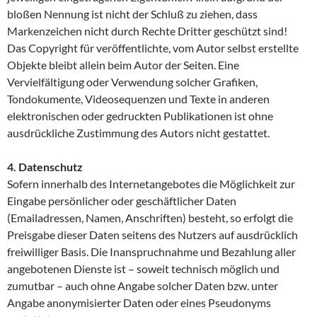
bloßen Nennung ist nicht der Schluß zu ziehen, dass
Markenzeichen nicht durch Rechte Dritter geschützt sind!
Das Copyright für veröffentlichte, vom Autor selbst erstellte
Objekte bleibt allein beim Autor der Seiten. Eine
Vervielfältigung oder Verwendung solcher Grafiken,
Tondokumente, Videosequenzen und Texte in anderen
elektronischen oder gedruckten Publikationen ist ohne
ausdrückliche Zustimmung des Autors nicht gestattet.
4. Datenschutz
Sofern innerhalb des Internetangebotes die Möglichkeit zur
Eingabe persönlicher oder geschäftlicher Daten
(Emailadressen, Namen, Anschriften) besteht, so erfolgt die
Preisgabe dieser Daten seitens des Nutzers auf ausdrücklich
freiwilliger Basis. Die Inanspruchnahme und Bezahlung aller
angebotenen Dienste ist – soweit technisch möglich und
zumutbar – auch ohne Angabe solcher Daten bzw. unter
Angabe anonymisierter Daten oder eines Pseudonyms