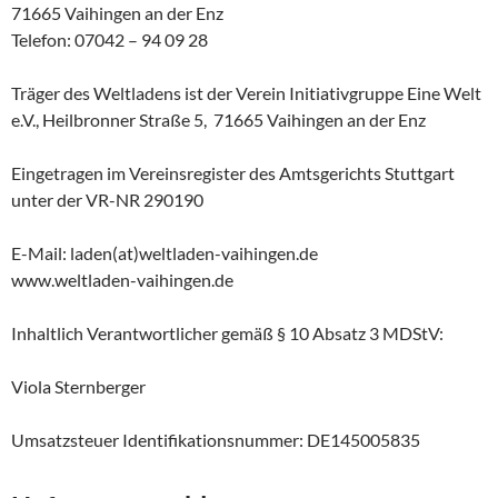
71665 Vaihingen an der Enz
Telefon: 07042 – 94 09 28
Träger des Weltladens ist der Verein Initiativgruppe Eine Welt
e.V., Heilbronner Straße 5, 71665 Vaihingen an der Enz
Eingetragen im Vereinsregister des Amtsgerichts Stuttgart
unter der VR-NR 290190
E-Mail: laden(at)weltladen-vaihingen.de
www.weltladen-vaihingen.de
Inhaltlich Verantwortlicher gemäß § 10 Absatz 3 MDStV:
Viola Sternberger
Umsatzsteuer Identifikationsnummer: DE145005835