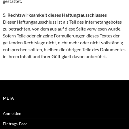
gestattet.
5. Rechtswirksamkeit dieses Haftungsausschlusses
Dieser Haftungsausschluss ist als Teil des Internetangebotes
zu betrachten, von dem aus auf diese Seite verwiesen wurde.
Sofern Teile oder einzelne Formulierungen dieses Textes der
geltenden Rechtslage nicht, nicht mehr oder nicht vollständig
entsprechen sollten, bleiben die übrigen Teile des Dokumentes
in ihrem Inhalt und ihrer Gültigkeit davon unberührt.
META
Anmelden
Eintrags-Feed