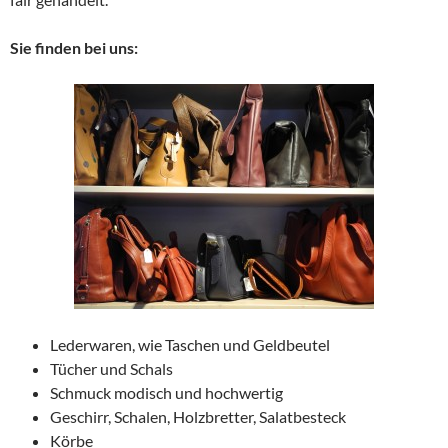
Sie finden bei uns:
Lederwaren, wie Taschen und Geldbeutel
Tücher und Schals
Schmuck modisch und hochwertig
Geschirr, Schalen, Holzbretter, Salatbesteck
Körbe