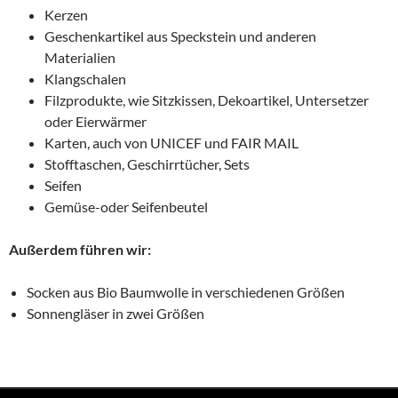
Kerzen
Geschenkartikel aus Speckstein und anderen
Materialien
Klangschalen
Filzprodukte, wie Sitzkissen, Dekoartikel, Untersetzer
oder Eierwärmer
Karten, auch von UNICEF und FAIR MAIL
Stofftaschen, Geschirrtücher, Sets
Seifen
Gemüse-oder Seifenbeutel
Außerdem führen wir:
Socken aus Bio Baumwolle in verschiedenen Größen
Sonnengläser in zwei Größen