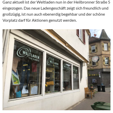
Ganz aktuell ist der Weltladen nun in der Heilbronner Straße 5
eingezogen. Das neue Ladengeschäft zeigt sich freundlich und
großzügig, ist nun auch ebenerdig begehbar und der schöne
Vorplatz darf für Aktionen genutzt werden.