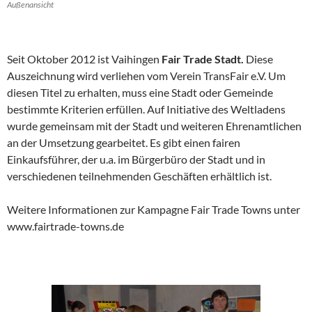
Außenansicht
Seit Oktober 2012 ist Vaihingen
Fair Trade Stadt.
Diese
Auszeichnung wird verliehen vom Verein TransFair e.V. Um
diesen Titel zu erhalten, muss eine Stadt oder Gemeinde
bestimmte Kriterien erfüllen. Auf Initiative des Weltladens
wurde gemeinsam mit der Stadt und weiteren Ehrenamtlichen
an der Umsetzung gearbeitet. Es gibt einen fairen
Einkaufsführer, der u.a. im Bürgerbüro der Stadt und in
verschiedenen teilnehmenden Geschäften erhältlich ist.
Weitere Informationen zur Kampagne Fair Trade Towns unter
www.fairtrade-towns.de