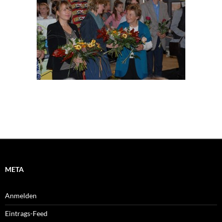
META
Anmelden
Eintrags-Feed