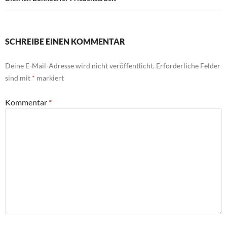
SCHREIBE EINEN KOMMENTAR
Deine E-Mail-Adresse wird nicht veröffentlicht.
Erforderliche Felder
sind mit
*
markiert
Kommentar
*