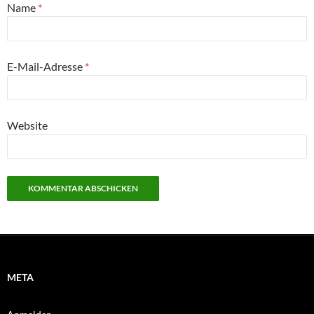
Name
*
E-Mail-Adresse
*
Website
META