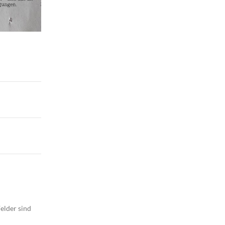
elder sind