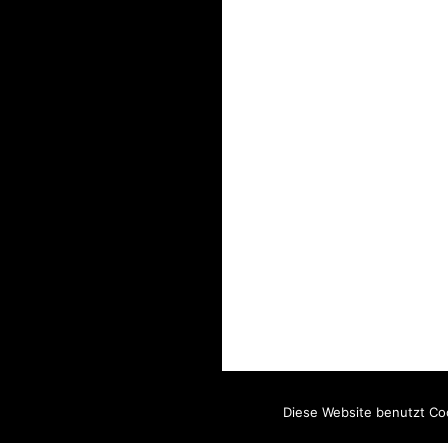
Diese Website benutzt Coo