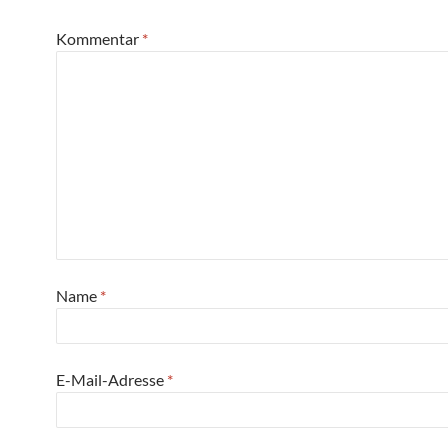
Kommentar
*
Name
*
E-Mail-Adresse
*