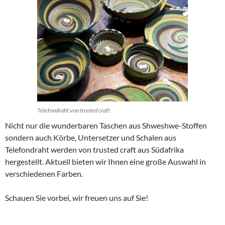
Telefondraht von trusted craft
Nicht nur die wunderbaren Taschen aus Shweshwe-Stoffen
sondern auch Körbe, Untersetzer und Schalen aus
Telefondraht werden von trusted craft aus Südafrika
hergestellt. Aktuell bieten wir Ihnen eine große Auswahl in
verschiedenen Farben.
Schauen Sie vorbei, wir freuen uns auf Sie!