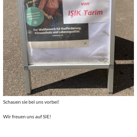
Schauen sie bei uns vorbei!
Wir freuen uns auf SIE!