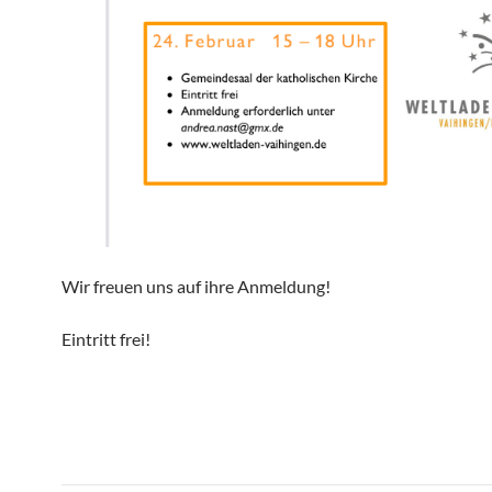
Wir freuen uns auf ihre Anmeldung!
Eintritt frei!