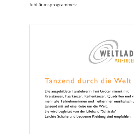
Jubiläumsprogrammes: