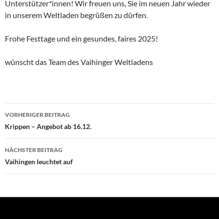
Unterstützer*innen! Wir freuen uns, Sie im neuen Jahr wieder
in unserem Weltladen begrüßen zu dürfen.
Frohe Festtage und ein gesundes, faires 2025!
wünscht das Team des Vaihinger Weltladens
Beitragsnavigation
VORHERIGER BEITRAG
Krippen – Angebot ab 16.12.
NÄCHSTER BEITRAG
Vaihingen leuchtet auf