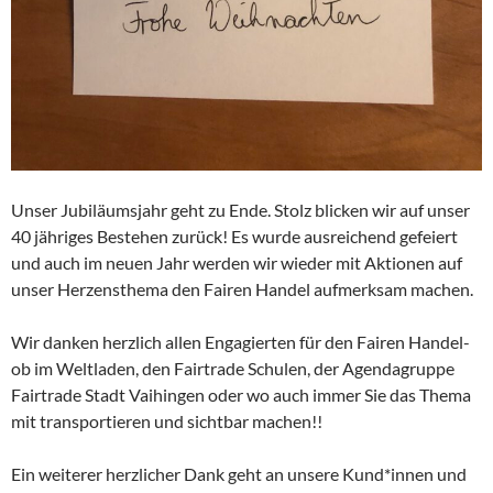
Unser Jubiläumsjahr geht zu Ende. Stolz blicken wir auf unser
40 jähriges Bestehen zurück! Es wurde ausreichend gefeiert
und auch im neuen Jahr werden wir wieder mit Aktionen auf
unser Herzensthema den Fairen Handel aufmerksam machen.
Wir danken herzlich allen Engagierten für den Fairen Handel-
ob im Weltladen, den Fairtrade Schulen, der Agendagruppe
Fairtrade Stadt Vaihingen oder wo auch immer Sie das Thema
mit transportieren und sichtbar machen!!
Ein weiterer herzlicher Dank geht an unsere Kund*innen und