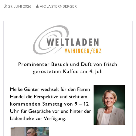
29. JUNI 2026
VIOLA STERNBERGER