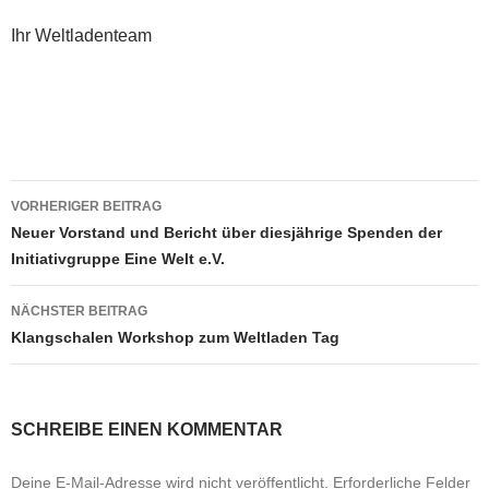
Ihr Weltladenteam
Beitragsnavigation
VORHERIGER BEITRAG
Neuer Vorstand und Bericht über diesjährige Spenden der
Initiativgruppe Eine Welt e.V.
NÄCHSTER BEITRAG
Klangschalen Workshop zum Weltladen Tag
SCHREIBE EINEN KOMMENTAR
Deine E-Mail-Adresse wird nicht veröffentlicht.
Erforderliche Felder