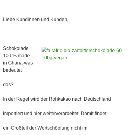
Liebe Kundinnen und Kunden,
Schokolade
100 % made
in Ghana-was
bedeutet
das?
In der Regel wird der Rohkakao nach Deutschland
importiert und hier weiterverarbeitet. Damit findet
ein Großteil der Wertschöpfung nicht im