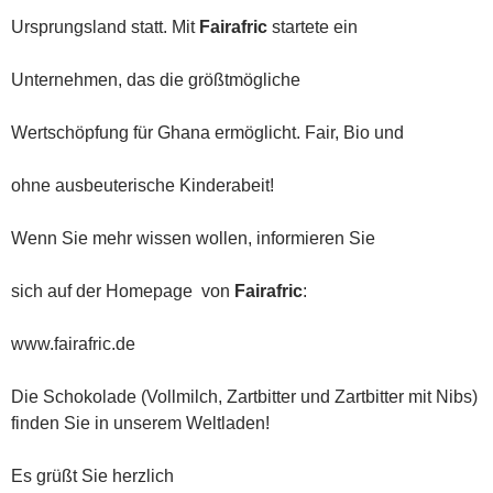
Ursprungsland statt. Mit
Fairafric
startete ein
Unternehmen, das die größtmögliche
Wertschöpfung für Ghana ermöglicht. Fair, Bio und
ohne ausbeuterische Kinderabeit!
Wenn Sie mehr wissen wollen, informieren Sie
sich auf der Homepage von
Fairafric
:
www.fairafric.de
Die Schokolade (Vollmilch, Zartbitter und Zartbitter mit Nibs)
finden Sie in unserem Weltladen!
Es grüßt Sie herzlich