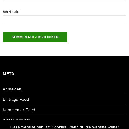
Website
META
Anmelden
Eintrags-Feed
Kommentar-Feed
WordPress.org
Diese Website benutzt Cookies. Wenn du die Website weiter