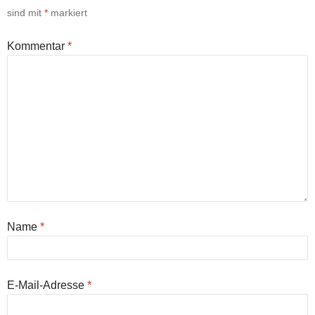
sind mit
*
markiert
Kommentar
*
Name
*
E-Mail-Adresse
*